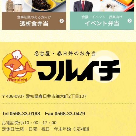
〒486-0937 愛知県春日井市細木町2丁目107
Tel.0568-33-0188 Fax.0568-33-0479
お電話受付/10：00～17：00
定休日/土曜・日曜・祝日・年末年始 ※応相談