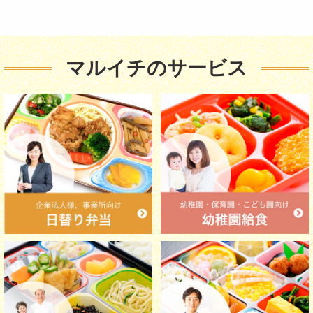
マルイチのサービス