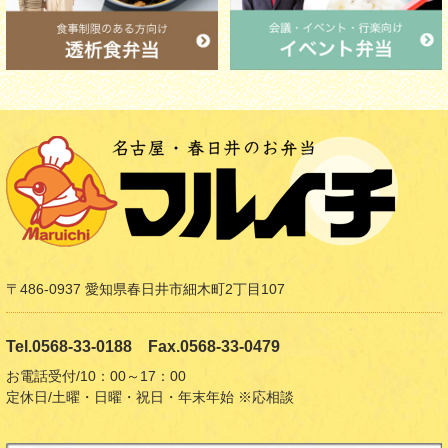
〒486-0937 愛知県春日井市細木町2丁目107
Tel.0568-33-0188 Fax.0568-33-0479
お電話受付/10：00～17：00
定休日/土曜・日曜・祝日・年末年始 ※応相談