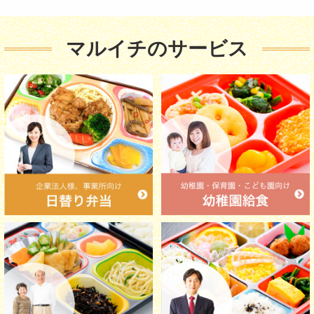
マルイチのサービス