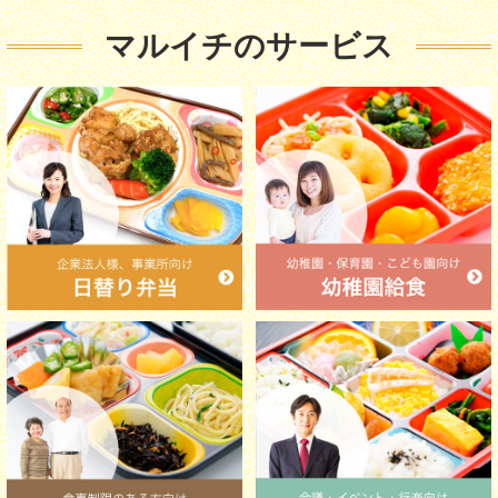
マルイチのサービス