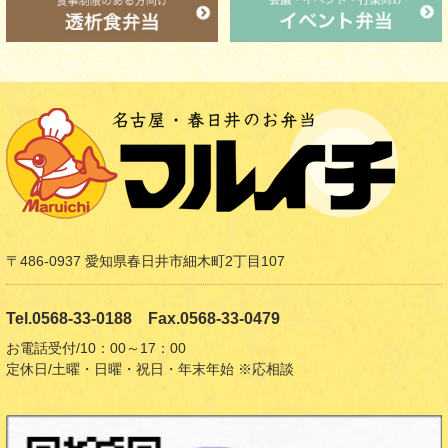
〒486-0937 愛知県春日井市細木町2丁目107
Tel.0568-33-0188 Fax.0568-33-0479
お電話受付/10：00～17：00
定休日/土曜・日曜・祝日・年末年始 ※応相談