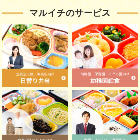
マルイチのサービス