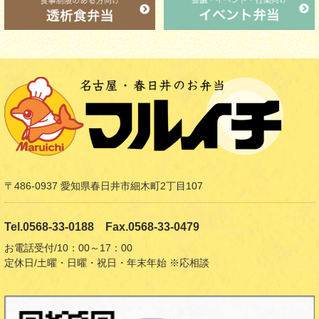
〒486-0937 愛知県春日井市細木町2丁目107
Tel.0568-33-0188 Fax.0568-33-0479
お電話受付/10：00～17：00
定休日/土曜・日曜・祝日・年末年始 ※応相談