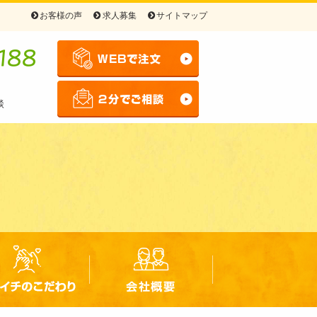
お客様の声
求人募集
サイトマップ
談