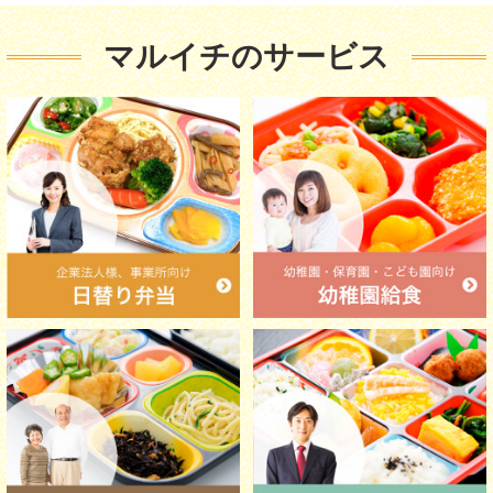
マルイチのサービス