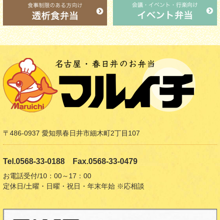
〒486-0937 愛知県春日井市細木町2丁目107
Tel.0568-33-0188 Fax.0568-33-0479
お電話受付/10：00～17：00
定休日/土曜・日曜・祝日・年末年始 ※応相談