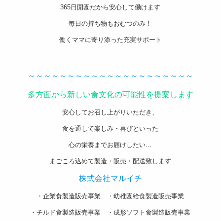
365日開園だから安心して働けます
毎日の持ち物もおむつのみ！
働くママに寄り添った充実サポート
———————————————————-
～～～～～～～～～～～～～～～～～～～～～
多方面から新しい食文化の可能性を提案します
安心してお召し上がりいただき、
食を通して楽しみ・喜びといった
心の栄養までお届けしたい…
まごころ込めて製造・販売・配送致します
株式会社マルイチ
・企業食製造販売事業 ・幼稚園給食製造販売事業
・チルド食製造販売事業 ・成形ソフト食製造販売事業