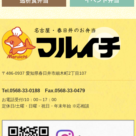
〒486-0937 愛知県春日井市細木町2丁目107
Tel.0568-33-0188 Fax.0568-33-0479
お電話受付/10：00～17：00
定休日/土曜・日曜・祝日・年末年始 ※応相談