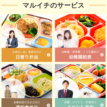
マルイチのサービス