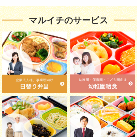
マルイチのサービス