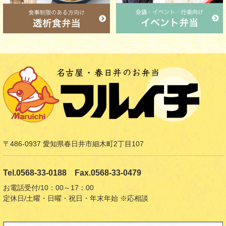
〒486-0937 愛知県春日井市細木町2丁目107
Tel.0568-33-0188 Fax.0568-33-0479
お電話受付/10：00～17：00
定休日/土曜・日曜・祝日・年末年始 ※応相談